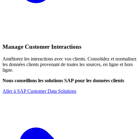
Manage Customer Interactions
Améliorez les interactions avec vos clients. Consolidez et normalisez
les données clients provenant de toutes les sources, en ligne et hors
ligne.
Nous conseillons les solutions SAP pour les données clients
Aller à SAP Customer Data Solutions