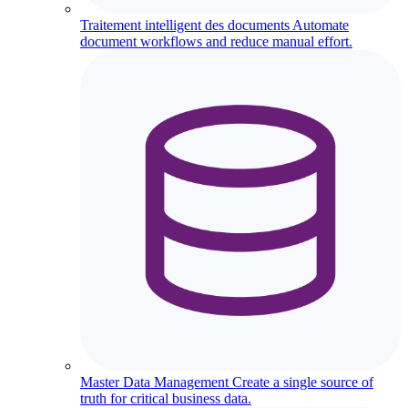
Traitement intelligent des documents
Automate
document workflows and reduce manual effort.
Master Data Management
Create a single source of
truth for critical business data.