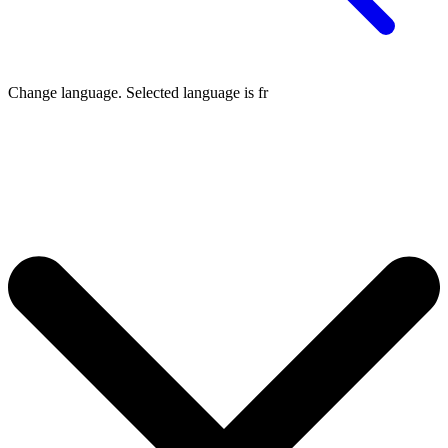
Change language. Selected language is
fr