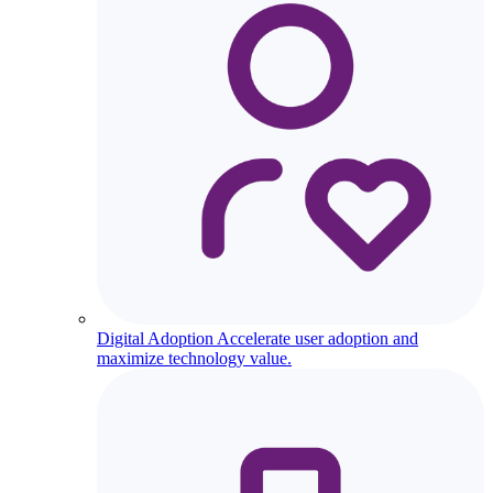
Digital Adoption
Accelerate user adoption and
maximize technology value.