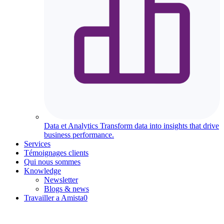
Data et Analytics
Transform data into insights that drive
business performance.
Services
Témoignages clients
Qui nous sommes
Knowledge
Newsletter
Blogs & news
Travailler a Amista
0