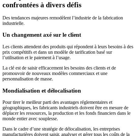
confrontées à divers défis
Des tendances majeures remodèlent l’industrie de la fabrication
industrielle.
Un changement axé sur le client
Les clients attendent des produits qui répondent à leurs besoins à des
prix compétitifs et dans un modèle de tarification basé sur
l’utilisation et le paiement à l’usage.
La clé est de saisir efficacement les besoins des clients et de
promouvoir de nouveaux modèles commerciaux et une
personnalisation de masse.
Mondialisation et délocalisation
Pour tirer le meilleur parti des avantages réglementaires et
géographiques, les fabricants industriels doivent être en mesure de
déplacer les ressources, la production et les fonds financiers dans le
monde entier avec souplesse.
Dans le cadre d’une stratégie de délocalisation, les entreprises
manufacturières doivent saisir, analyser et gérer tous les coûts de la