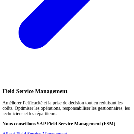
Field Service Management
Améliorer l’efficacité et la prise de décision tout en réduisant les
coûts. Optimiser les opérations, responsabiliser les gestionnaires, les
techniciens et les répartiteurs.
Nous conseillons SAP Field Service Management (FSM)
Aller à Field Service Management