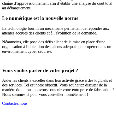
chaîne d’approvisionnement afin d’établir une analyse du coût total
au débarquement.
Le numérique est la nouvelle norme
La technologie fournit un mécanisme permettant de répondre aux
attentes accrues des clients et à l’évolution de la demande.
Néanmoins, elle pose des défis allant de la mise en place d’une
organisation à l’obtention des talents adéquats pour opérer dans un
environnement cyber-sécurisé.
Vous voulez parler de votre projet ?
Aider les clients à exceller dans leur activité grâce à des logiciels et
des services. Tel est notre objectif. Vous souhaitez discuter de la
manière dont nous pouvons soutenir votre entreprise de fabrication ?
Nous sommes là pour vous conseiller honnêtement !
Contactez nous