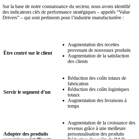
Sur la base de notre connaissance du secteur, nous avons identifié
des indicateurs clés de performance stratégiques – appelés “Value
Drivers” – qui sont pertinents pour l’industrie manufacturière :
Augmentation des recettes
provenant de nouveaux produits
Être centré sur le client
Augmentation de la satisfaction
des clients
Réduction des coûts totaux de
fabrication
Réduction des coûts logistiques
Servir le segment d’un
totaux
Augmentation des livraisons à
temps
Augmentation de la croissance des
revenus grâce à une meilleure
Adopter des produits
personnalisation des produits