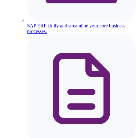
SAP ERP
Unify and streamline your core business
processes.