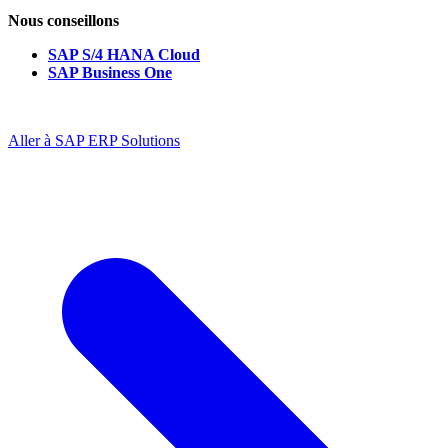
Nous conseillons
SAP S/4 HANA Cloud
SAP Business One
Aller à SAP ERP Solutions