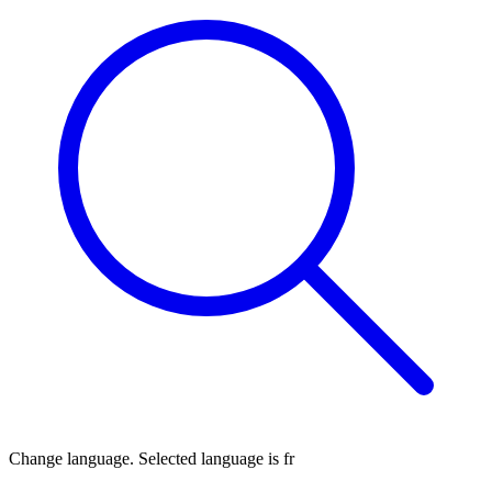
Change language. Selected language is
fr