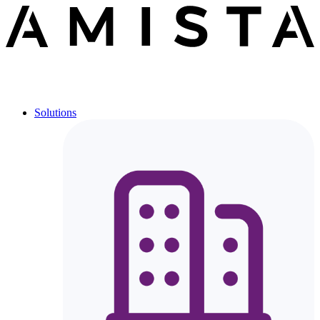
Solutions