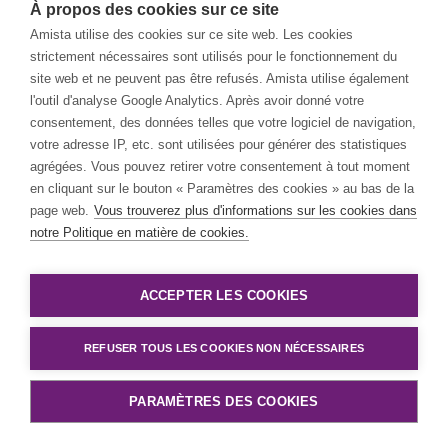
À propos des cookies sur ce site
Amista utilise des cookies sur ce site web. Les cookies
strictement nécessaires sont utilisés pour le fonctionnement du
site web et ne peuvent pas être refusés. Amista utilise également
l'outil d'analyse Google Analytics. Après avoir donné votre
consentement, des données telles que votre logiciel de navigation,
votre adresse IP, etc. sont utilisées pour générer des statistiques
agrégées. Vous pouvez retirer votre consentement à tout moment
en cliquant sur le bouton « Paramètres des cookies » au bas de la
page web.
Vous trouverez plus d'informations sur les cookies dans
notre Politique en matière de cookies.
ACCEPTER LES COOKIES
REFUSER TOUS LES COOKIES NON NÉCESSAIRES
PARAMÈTRES DES COOKIES