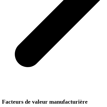
Facteurs de valeur manufacturière