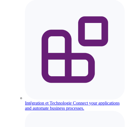
Intégration et Technologie
Connect your applications
and automate business processes.