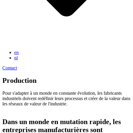
en
nl
Contact
Production
Pour s'adapter à un monde en constante évolution, les fabricants
industriels doivent redéfinir leurs processus et créer de la valeur dans
les réseaux de valeur de l'industrie.
Dans un monde en mutation rapide, les
entreprises manufacturières sont