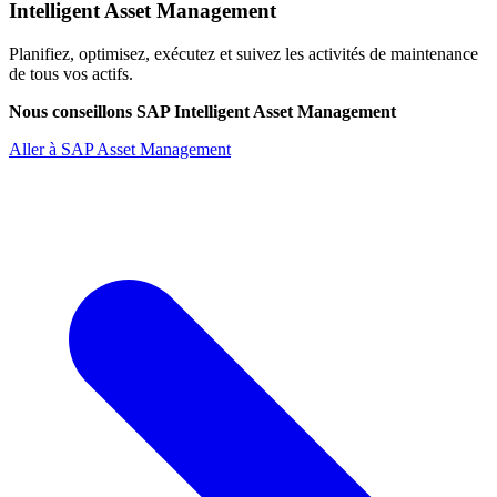
Intelligent Asset Management
Planifiez, optimisez, exécutez et suivez les activités de maintenance
de tous vos actifs.
Nous conseillons SAP Intelligent Asset Management
Aller à SAP Asset Management