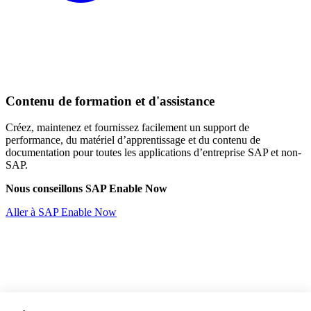
Contenu de formation et d'assistance
Créez, maintenez et fournissez facilement un support de
performance, du matériel d’apprentissage et du contenu de
documentation pour toutes les applications d’entreprise SAP et non-
SAP.
Nous conseillons SAP Enable Now
Aller à SAP Enable Now