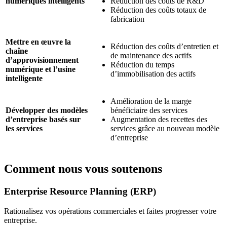
numériques intelligents
Réduction des coûts de R&D
Réduction des coûts totaux de
fabrication
Mettre en œuvre la
Réduction des coûts d’entretien et
chaîne
de maintenance des actifs
d’approvisionnement
Réduction du temps
numérique et l’usine
d’immobilisation des actifs
intelligente
Amélioration de la marge
Développer des modèles
bénéficiaire des services
d’entreprise basés sur
Augmentation des recettes des
les services
services grâce au nouveau modèle
d’entreprise
Comment nous vous soutenons
Enterprise Resource Planning (ERP)
Rationalisez vos opérations commerciales et faites progresser votre
entreprise.