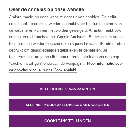
Over de cookies op deze website
Amista maakt op deze website gebruik van cookies. De strikt
noodzakelijke cookies worden gebruikt voor het functioneren van
de website en kunnen niet worden geweigerd. Amista maakt ook
gebruik van de analysetool Google Analytics. Bij het geven van je
toestemming worden gegevens zoals jouw browser, IP-adres, etc.)
gebruikt om geaggregeerde statistieken te genereren. Je
toestemming kan je op elk moment terug intrekken via de knop
“Cookie-instelligen” onderaan de webpagina.
Meer informatie over
de cookies vind je in ons Cookiebeleid.
ALLE COOKIES AANVAARDEN
ALLE NIET-NOODZAKELIJKE COOKIES WEIGEREN
COOKIE-INSTELLINGEN
Back
Solutions
Newsletter