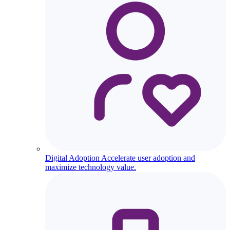
Digital Adoption
Accelerate user adoption and
maximize technology value.