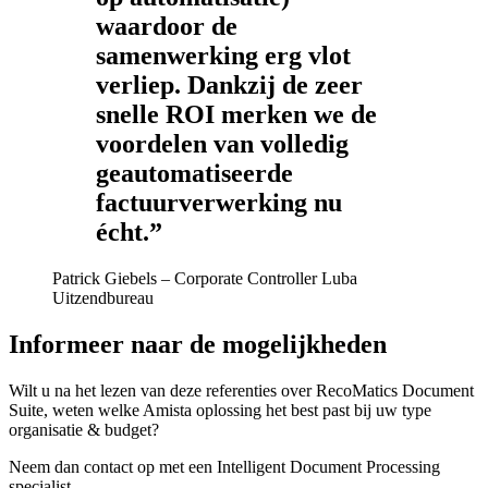
waardoor de
samenwerking erg vlot
verliep. Dankzij de zeer
snelle ROI merken we de
voordelen van volledig
geautomatiseerde
factuurverwerking nu
écht.”
Patrick Giebels – Corporate Controller Luba
Uitzendbureau
Informeer naar de mogelijkheden
Wilt u na het lezen van deze referenties over RecoMatics Document
Suite, weten welke Amista oplossing het best past bij uw type
organisatie & budget?
Neem dan contact op met een Intelligent Document Processing
specialist.