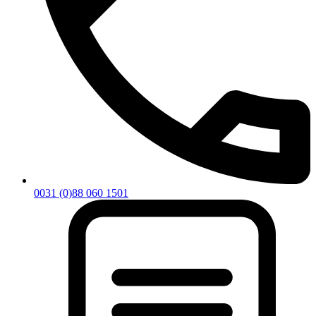
0031 (0)88 060 1501