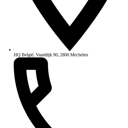
HQ België, Vaartdijk 90, 2800 Mechelen