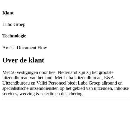
Klant
Lubo Groep
Technologie
Amista Document Flow
Over de klant
Met 50 vestigingen door heel Nederland zijn zij het grootste
uitzendbureau van het land. Met Luba Uitzendbureau, E&A
Uitzendbureau en Vallei Personeel biedt Luba Groep allround en
specialistische uitzenddiensten op het gebied van uitzenden, inhouse
services, werving & selectie en detachering.