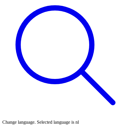
Change language. Selected language is
nl