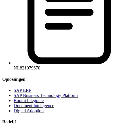
NL821079670
Oplossingen
SAP ERP
SAP Business Technology Platform
Boomi Integratie
Document Intelligence
Digital Adoption
Bedrijf