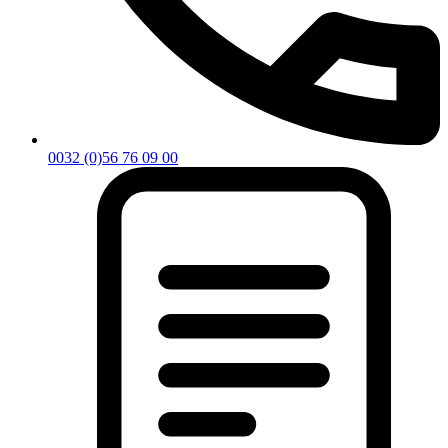
0032 (0)56 76 09 00