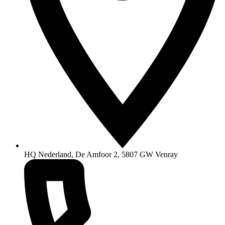
HQ Nederland, De Amfoor 2, 5807 GW Venray