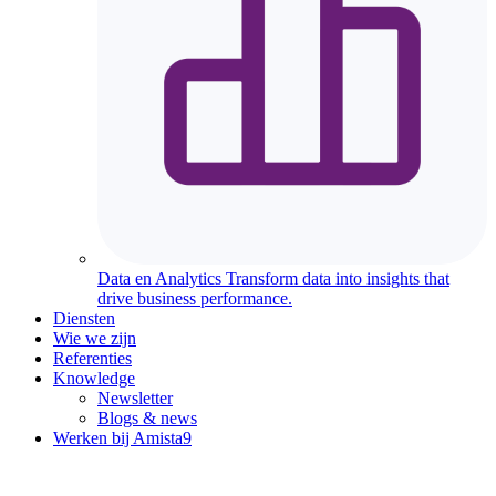
Data en Analytics
Transform data into insights that
drive business performance.
Diensten
Wie we zijn
Referenties
Knowledge
Newsletter
Blogs & news
Werken bij Amista
9