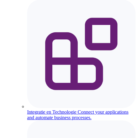
Integratie en Technologie
Connect your applications
and automate business processes.