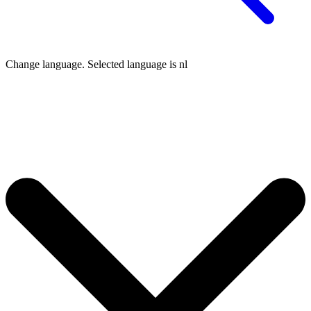
Change language. Selected language is
nl