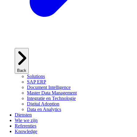
Back
Solutions
SAP ERP
Document Intelligence
Master Data Management
Integratie en Technologie
Digital Adoption
Data en Analytics
Diensten
Wie we zijn
Referenties
Knowledge