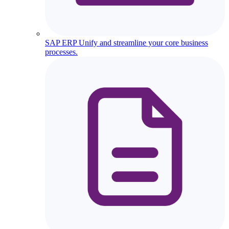
SAP ERP
Unify and streamline your core business
processes.