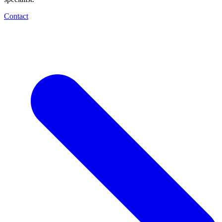
Contact