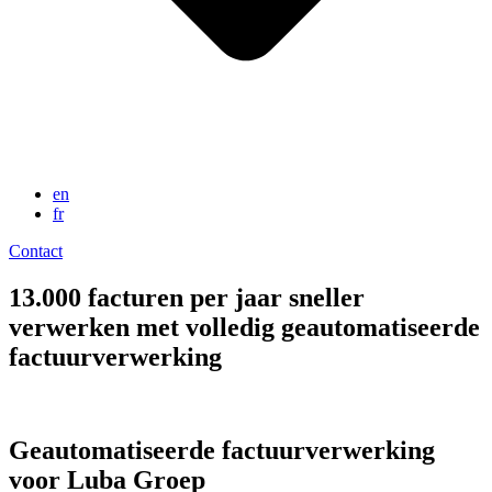
en
fr
Contact
13.000 facturen per jaar sneller
verwerken met volledig geautomatiseerde
factuurverwerking
Geautomatiseerde factuurverwerking
voor Luba Groep