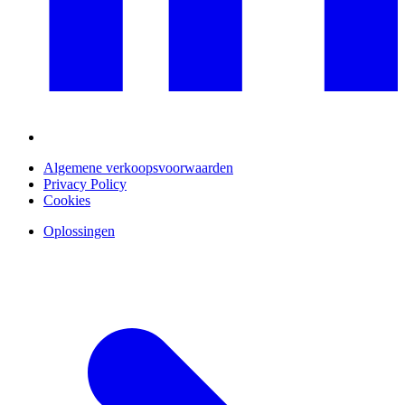
Algemene verkoopsvoorwaarden
Privacy Policy
Cookies
Oplossingen