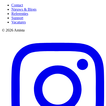
Contact
Nieuws & Blogs
Referenties
Support
Vacatures
© 2026 Amista