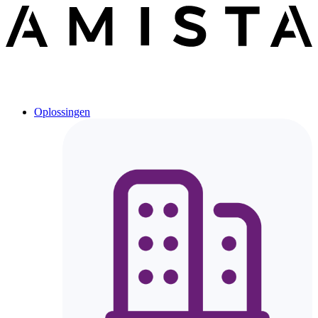
Oplossingen