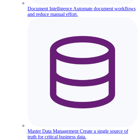
Document Intelligence
Automate document workflows
and reduce manual effort.
Master Data Management
Create a single source of
truth for critical business data.