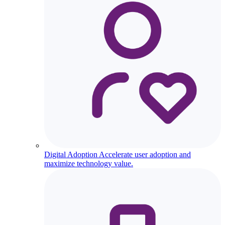
Digital Adoption
Accelerate user adoption and
maximize technology value.