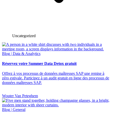
Uncategorized
Blog
| Data & Analytics
Réservez votre Summer Data Detox gratuit
Offrez à vos processus de données maîtresses SAP une remise à
zéro estivale. Participez à un audit gratuit en ligne des processus de
données maîtresses SAP.
Wouter Van Peteghem
Blog
| General