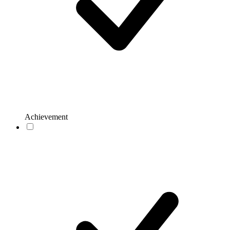
Achievement