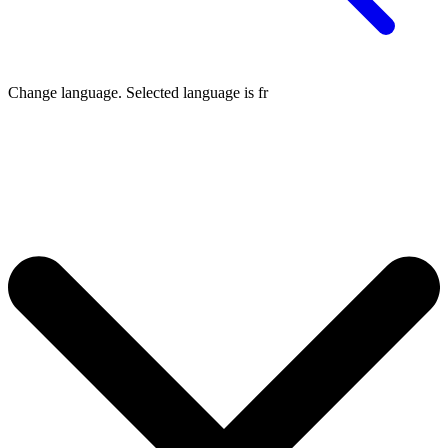
Change language. Selected language is
fr