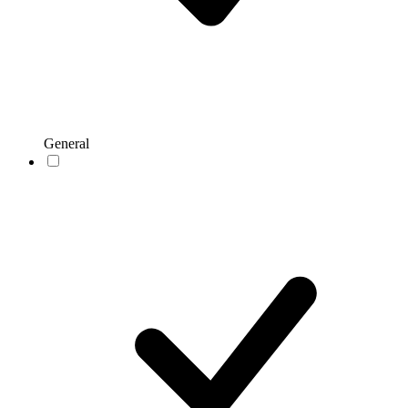
General