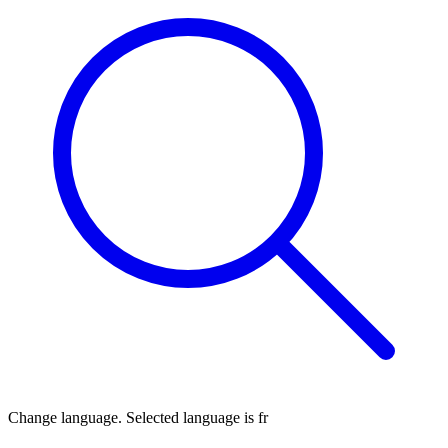
Change language. Selected language is
fr