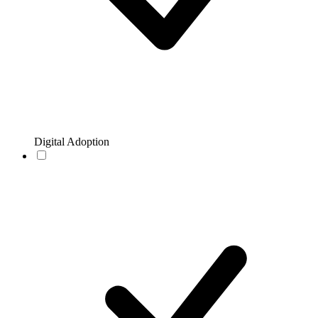
Digital Adoption