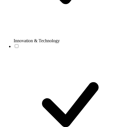
Innovation & Technology