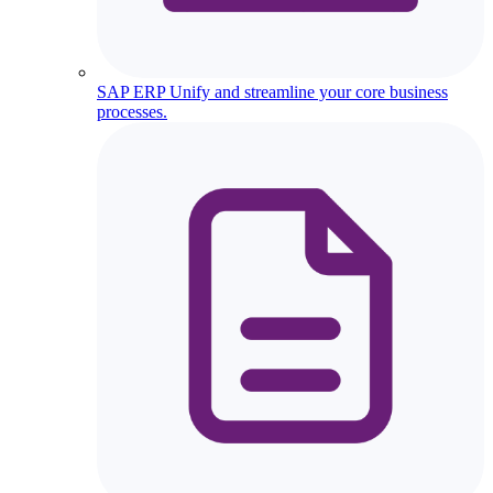
SAP ERP
Unify and streamline your core business
processes.