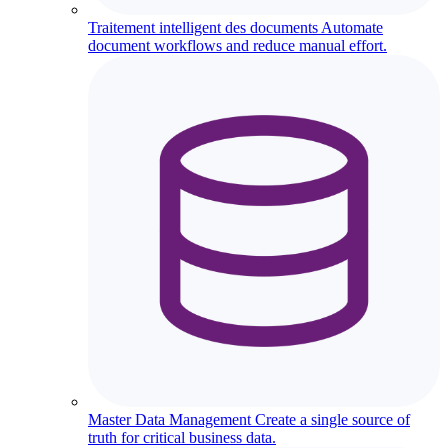
Traitement intelligent des documents
Automate
document workflows and reduce manual effort.
Master Data Management
Create a single source of
truth for critical business data.