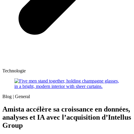
Technologie
Blog
| General
Amista accélère sa croissance en données,
analyses et IA avec l’acquisition d’Intellus
Group