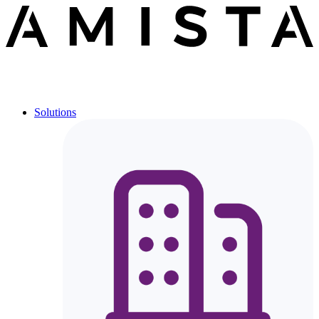
Solutions