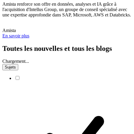
Amista renforce son offre en données, analyses et IA grâce à
l'acquisition d'Intellus Group, un groupe de conseil spécialisé avec
une expertise approfondie dans SAP, Microsoft, AWS et Databricks.
Amista
En savoir plus
Toutes les nouvelles et tous les blogs
Chargement...
Sujets