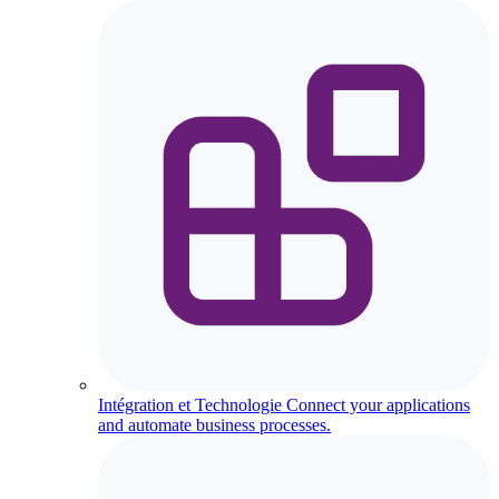
Intégration et Technologie
Connect your applications
and automate business processes.