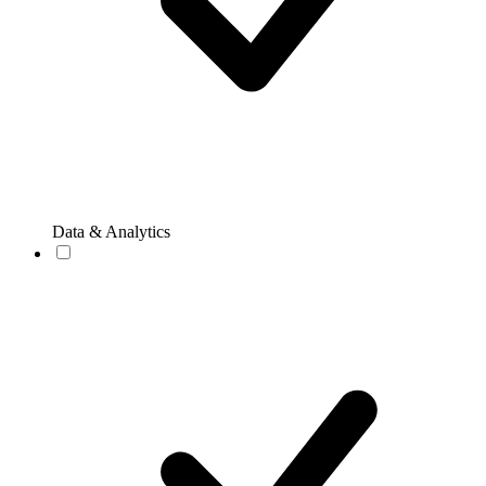
Data & Analytics