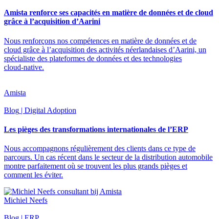
Amista renforce ses capacités en matière de données et de cloud
grâce à l’acquisition d’Aarini
Nous renforçons nos compétences en matière de données et de
cloud grâce à l’acquisition des activités néerlandaises d’Aarini, un
spécialiste des plateformes de données et des technologies
cloud‑native.
Amista
Blog
| Digital Adoption
Les pièges des transformations internationales de l’ERP
Nous accompagnons régulièrement des clients dans ce type de
parcours. Un cas récent dans le secteur de la distribution automobile
montre parfaitement où se trouvent les plus grands pièges et
comment les éviter.
Michiel Neefs
Blog
| ERP