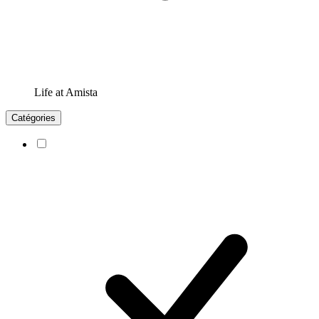
Life at Amista
Catégories