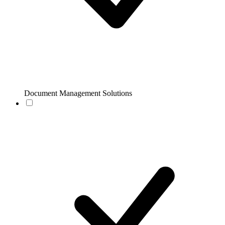
Document Management Solutions