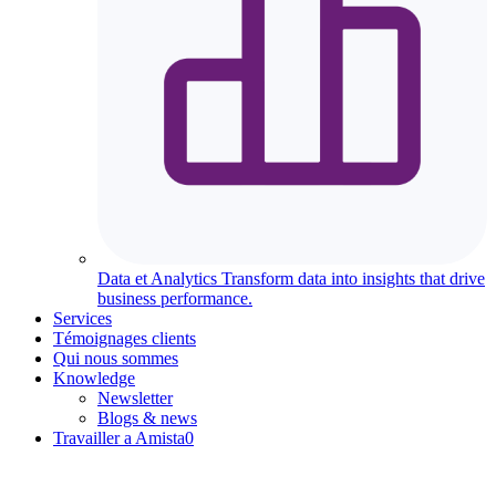
Data et Analytics
Transform data into insights that drive
business performance.
Services
Témoignages clients
Qui nous sommes
Knowledge
Newsletter
Blogs & news
Travailler a Amista
0